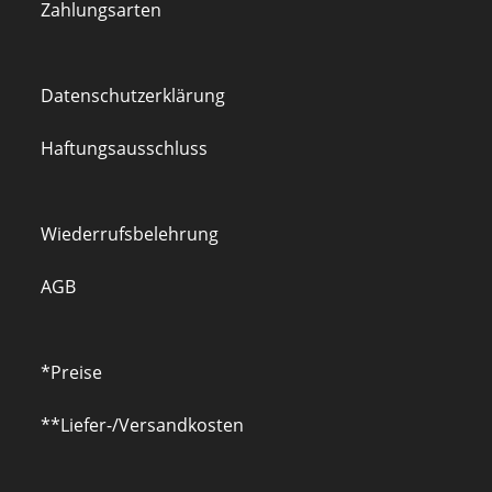
Zahlungsarten
Datenschutzerklärung
Haftungsausschluss
Wiederrufsbelehrung
AGB
*Preise
**Liefer-/Versandkosten