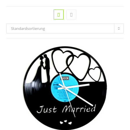
Standardsortierung