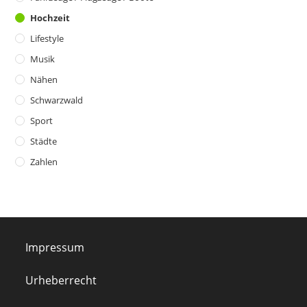
Hochzeit
Lifestyle
Musik
Nähen
Schwarzwald
Sport
Städte
Zahlen
Impressum
Urheberrecht