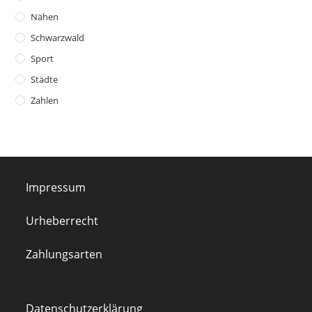
Nähen
Schwarzwald
Sport
Städte
Zahlen
Impressum
Urheberrecht
Zahlungsarten
Datenschutzerklärung