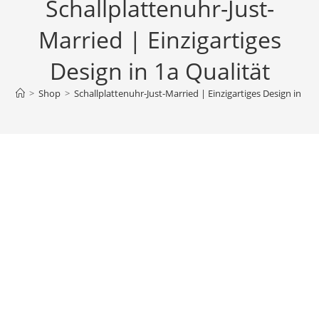
Schallplattenuhr-Just-
Married | Einzigartiges
Design in 1a Qualität
>
Shop
>
Schallplattenuhr-Just-Married | Einzigartiges Design in 1a 