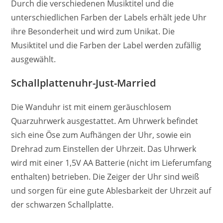
Durch die verschiedenen Musiktitel und die
unterschiedlichen Farben der Labels erhält jede Uhr
ihre Besonderheit und wird zum Unikat. Die
Musiktitel und die Farben der Label werden zufällig
ausgewählt.
Schallplattenuhr-Just-Married
Die Wanduhr ist mit einem geräuschlosem
Quarzuhrwerk ausgestattet. Am Uhrwerk befindet
sich eine Öse zum Aufhängen der Uhr, sowie ein
Drehrad zum Einstellen der Uhrzeit. Das Uhrwerk
wird mit einer 1,5V AA Batterie (nicht im Lieferumfang
enthalten) betrieben. Die Zeiger der Uhr sind weiß
und sorgen für eine gute Ablesbarkeit der Uhrzeit auf
der schwarzen Schallplatte.