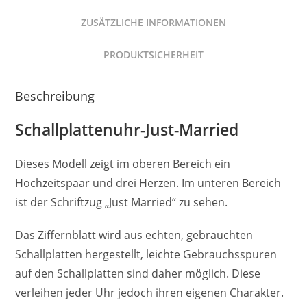
Qualität
Menge
ZUSÄTZLICHE INFORMATIONEN
PRODUKTSICHERHEIT
Beschreibung
Schallplattenuhr-Just-Married
Dieses Modell zeigt im oberen Bereich ein
Hochzeitspaar und drei Herzen. Im unteren Bereich
ist der Schriftzug „Just Married“ zu sehen.
Das Ziffernblatt wird aus echten, gebrauchten
Schallplatten hergestellt, leichte Gebrauchsspuren
auf den Schallplatten sind daher möglich. Diese
verleihen jeder Uhr jedoch ihren eigenen Charakter.