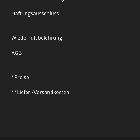
Haftungsausschluss
Wiederrufsbelehrung
AGB
*Preise
**Liefer-/Versandkosten