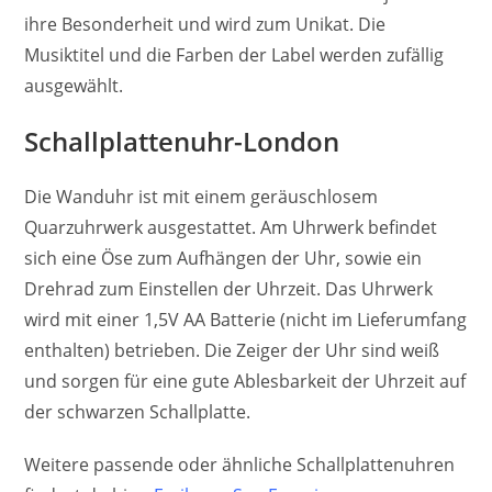
ihre Besonderheit und wird zum Unikat. Die
Musiktitel und die Farben der Label werden zufällig
ausgewählt.
Schallplattenuhr-London
Die Wanduhr ist mit einem geräuschlosem
Quarzuhrwerk ausgestattet. Am Uhrwerk befindet
sich eine Öse zum Aufhängen der Uhr, sowie ein
Drehrad zum Einstellen der Uhrzeit. Das Uhrwerk
wird mit einer 1,5V AA Batterie (nicht im Lieferumfang
enthalten) betrieben. Die Zeiger der Uhr sind weiß
und sorgen für eine gute Ablesbarkeit der Uhrzeit auf
der schwarzen Schallplatte.
Weitere passende oder ähnliche Schallplattenuhren