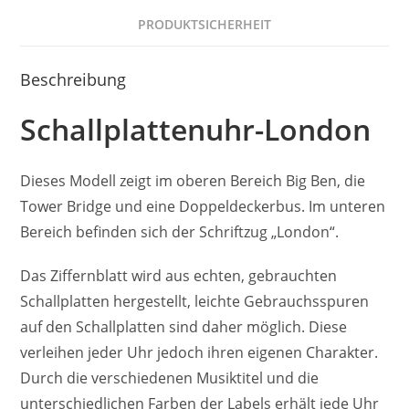
PRODUKTSICHERHEIT
Beschreibung
Schallplattenuhr-London
Dieses Modell zeigt im oberen Bereich Big Ben, die
Tower Bridge und eine Doppeldeckerbus. Im unteren
Bereich befinden sich der Schriftzug „London“.
Das Ziffernblatt wird aus echten, gebrauchten
Schallplatten hergestellt, leichte Gebrauchsspuren
auf den Schallplatten sind daher möglich. Diese
verleihen jeder Uhr jedoch ihren eigenen Charakter.
Durch die verschiedenen Musiktitel und die
unterschiedlichen Farben der Labels erhält jede Uhr