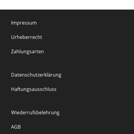
Impressum
Urheberrecht
Zahlungsarten
Datenschutzerklärung
Haftungsausschluss
Wiederrufsbelehrung
AGB